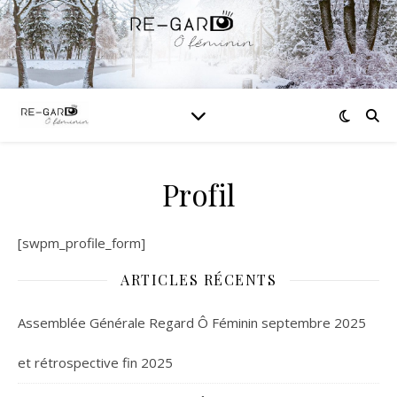
Profil
[swpm_profile_form]
ARTICLES RÉCENTS
Assemblée Générale Regard Ô Féminin septembre 2025
et rétrospective fin 2025