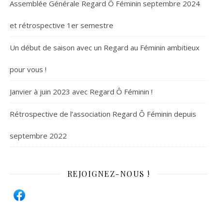
Assemblée Générale Regard Ô Féminin septembre 2024
et rétrospective 1er semestre
Un début de saison avec un Regard au Féminin ambitieux
pour vous !
Janvier à juin 2023 avec Regard Ô Féminin !
Rétrospective de l’association Regard Ô Féminin depuis
septembre 2022
REJOIGNEZ-NOUS !