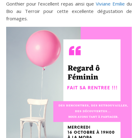
Gonthier pour l’excellent repas ainsi que
Viviane Emilie
du
Bio au Terroir pour cette excellente dégustation de
fromages.