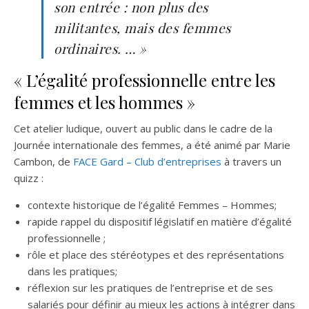
son entrée : non plus des
militantes, mais des femmes
ordinaires. … »
« L’égalité professionnelle entre les
femmes et les hommes »
Cet atelier ludique, ouvert au public dans le cadre de la
Journée internationale des femmes, a été animé par Marie
Cambon, de
FACE Gard – Club d’entreprises
à travers un
quizz :
contexte historique de l’égalité Femmes – Hommes;
rapide rappel du dispositif législatif en matière d’égalité
professionnelle ;
rôle et place des stéréotypes et des représentations
dans les pratiques;
réflexion sur les pratiques de l’entreprise et de ses
salariés pour définir au mieux les actions à intégrer dans