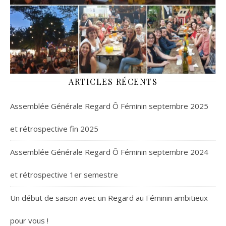
ARTICLES RÉCENTS
Assemblée Générale Regard Ô Féminin septembre 2025
et rétrospective fin 2025
Assemblée Générale Regard Ô Féminin septembre 2024
et rétrospective 1er semestre
Un début de saison avec un Regard au Féminin ambitieux
pour vous !