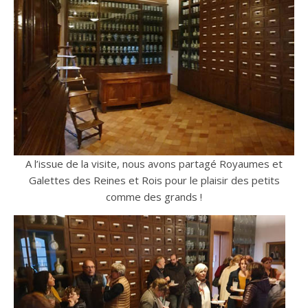
A l’issue de la visite, nous avons partagé Royaumes et
Galettes des Reines et Rois pour le plaisir des petits
comme des grands !