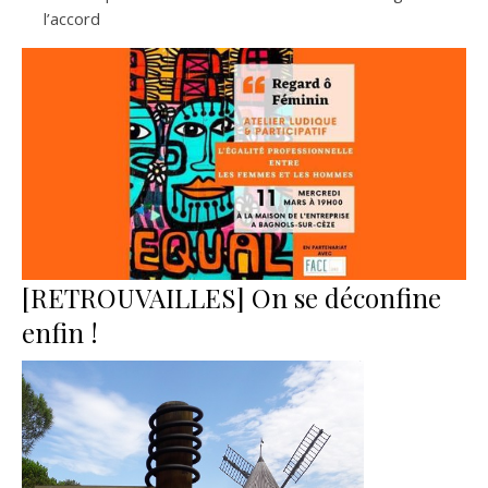
l’accord
[RETROUVAILLES] On se déconfine
enfin !