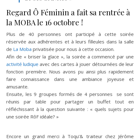
Regard Ô Féminin a fait sa rentrée à
la MOBA le 16 octobre !
Plus de 40 personnes ont participé à cette soirée
réservée aux adhérentes et à leurs filleules dans la salle
de
La Moba
privatisée pour nous à cette occasion.
Afin de « briser la glace », la soirée a commencé par une
activité ludique
avec des cartes à jouer détournées de leur
fonction première. Nous avons pu ainsi plus rapidement
faire connaissance dans une ambiance joyeuse et
amusante.
Ensuite, les 9 groupes formés de 4 personnes se sont
réunis par table pour partager un buffet tout en
réfléchissant à la question suivante : « quels sujets pour
une soirée RôF idéale? »
Encore un grand merci à Toqu’& traiteur chez Jérôme