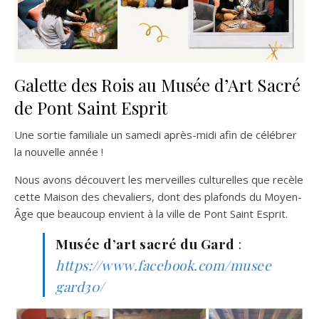
Galette des Rois au Musée d’Art Sacré
de Pont Saint Esprit
Une sortie familiale un samedi après-midi afin de célébrer
la nouvelle année !
Nous avons découvert les merveilles culturelles que recèle
cette Maison des chevaliers, dont des plafonds du Moyen-
Âge que beaucoup envient à la ville de Pont Saint Esprit.
Musée d’art sacré du Gard
:
https://www.facebook.com/musee
gard30/