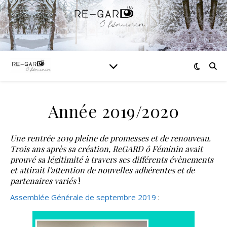
Année 2019/2020
Une rentrée 2019 pleine de promesses et de renouveau.
Trois ans après sa création, ReGARD ô Féminin avait
prouvé sa légitimité à travers ses différents évènements
et attirait l’attention de nouvelles adhérentes et de
partenaires variés
!
Assemblée Générale de septembre 2019
: