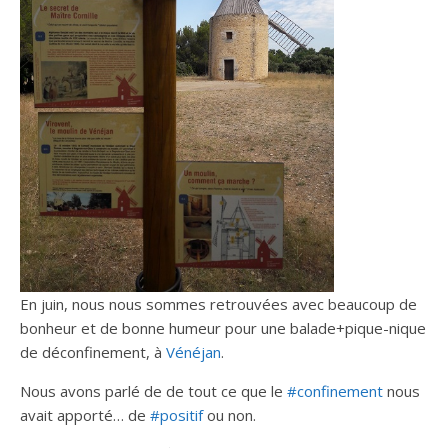
En juin, nous nous sommes retrouvées avec beaucoup de
bonheur et de bonne humeur pour une balade+pique-nique
de déconfinement, à
Vénéjan
.
Nous avons parlé de de tout ce que le
#confinement
nous
avait apporté… de
#positif
ou non.