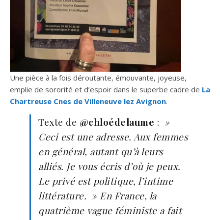
Une pièce à la fois déroutante, émouvante, joyeuse,
emplie de sororité et d’espoir dans le superbe cadre de
La
Chartreuse Cnes de Villeneuve lez Avignon
.
Texte de
@chloédelaume
:
»
Ceci est une adresse. Aux femmes
en général, autant qu’à leurs
alliés. Je vous écris d’où je peux.
Le privé est politique, l’intime
littérature. » En France, la
quatrième vague féministe a fait