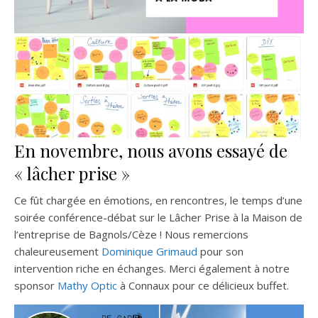
En novembre, nous avons essayé de
« lâcher prise »
Ce fût chargée en émotions, en rencontres, le temps d’une
soirée conférence-débat
sur le Lâcher Prise à la Maison de
l’entreprise de Bagnols/Cèze ! Nous remercions
chaleureusement
Dominique Grimaud
pour son
intervention riche en échanges. Merci également à notre
sponsor
Mathy Optic
à Connaux pour ce délicieux buffet.