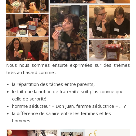
Nous nous sommes ensuite exprimées sur des thèmes
tirés au hasard comme :
la répartition des tâches entre parents,
le fait que la notion de fraternité soit plus connue que
celle de sororité,
homme séducteur = Don Juan, femme séductrice = … ?
la différence de salaire entre les femmes et les
hommes…..