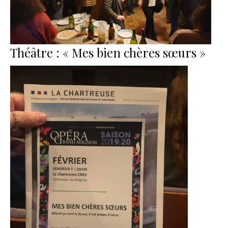
Théâtre : « Mes bien chères sœurs »