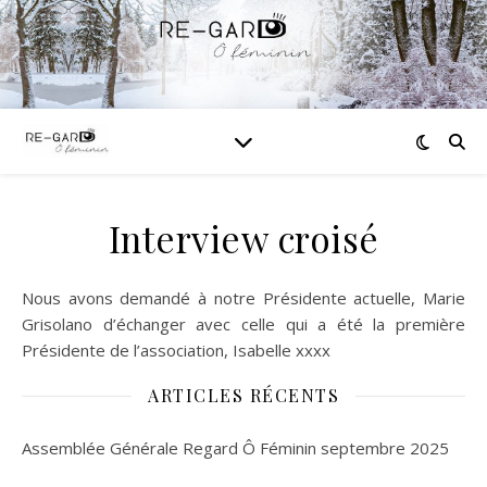
Interview croisé
Nous avons demandé à notre Présidente actuelle, Marie
Grisolano d’échanger avec celle qui a été la première
Présidente de l’association, Isabelle xxxx
ARTICLES RÉCENTS
Assemblée Générale Regard Ô Féminin septembre 2025