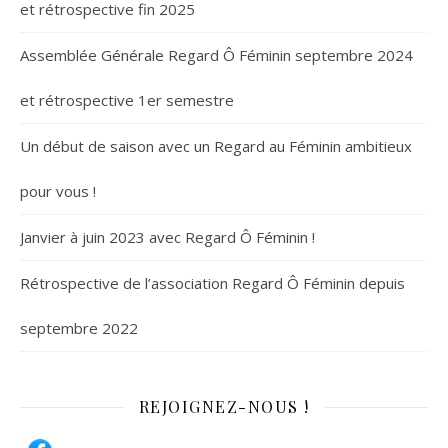
et rétrospective fin 2025
Assemblée Générale Regard Ô Féminin septembre 2024
et rétrospective 1er semestre
Un début de saison avec un Regard au Féminin ambitieux
pour vous !
Janvier à juin 2023 avec Regard Ô Féminin !
Rétrospective de l’association Regard Ô Féminin depuis
septembre 2022
REJOIGNEZ-NOUS !