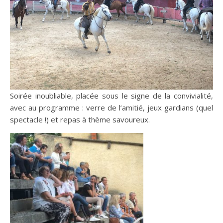
Soirée inoubliable, placée sous le signe de la convivialité,
avec au programme : verre de l’amitié, jeux gardians (quel
spectacle !) et repas à thème savoureux.