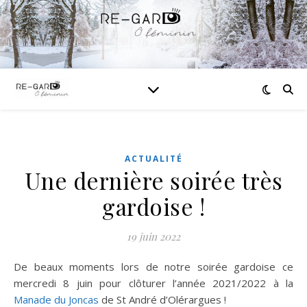
ACTUALITÉ
Une dernière soirée très
gardoise !
19 juin 2022
De beaux moments lors de notre soirée gardoise ce
mercredi 8 juin pour clôturer l’année 2021/2022 à la
Manade du Joncas
de St André d’Olérargues !