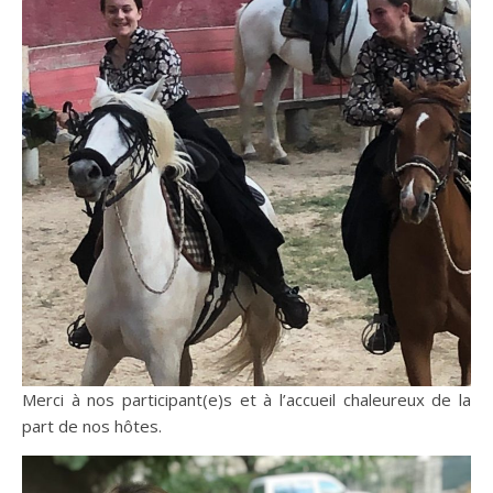
Merci à nos participant(e)s et à l’accueil chaleureux de la
part de nos hôtes.