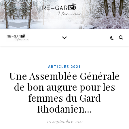
ARTICLES 2021
Une Assemblée Générale
de bon augure pour les
femmes du Gard
Rhodanien…
10 septembre 2021