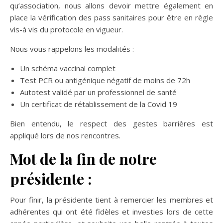
qu’association, nous allons devoir mettre également en
place la vérification des pass sanitaires pour être en règle
vis-à vis du protocole en vigueur.
Nous vous rappelons les modalités :
Un schéma vaccinal complet
Test PCR ou antigénique négatif de moins de 72h
Autotest validé par un professionnel de santé
Un certificat de rétablissement de la Covid 19
Bien entendu, le respect des gestes barrières est
appliqué lors de nos rencontres.
Mot de la fin de notre
présidente :
Pour finir, la présidente tient à remercier les membres et
adhérentes qui ont été fidèles et investies lors de cette