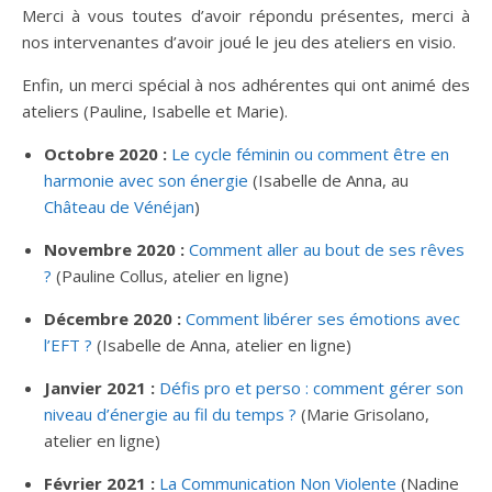
Merci à vous toutes d’avoir répondu présentes, merci à
nos intervenantes d’avoir joué le jeu des ateliers en visio.
Enfin, un merci spécial à nos adhérentes qui ont animé des
ateliers (Pauline, Isabelle et Marie).
Octobre 2020 :
Le cycle féminin ou comment être en
harmonie avec son énergie
(Isabelle de Anna, au
Château de Vénéjan
)
Novembre 2020 :
Comment aller au bout de ses rêves
?
(Pauline Collus, atelier en ligne)
Décembre 2020 :
Comment libérer ses émotions avec
l’EFT ?
(Isabelle de Anna, atelier en ligne)
Janvier 2021 :
Défis pro et perso : comment gérer son
niveau d’énergie au fil du temps ?
(Marie Grisolano,
atelier en ligne)
Février 2021 :
La Communication Non Violente
(Nadine