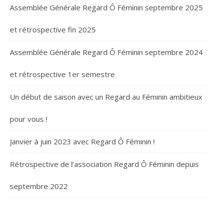
Assemblée Générale Regard Ô Féminin septembre 2025
et rétrospective fin 2025
Assemblée Générale Regard Ô Féminin septembre 2024
et rétrospective 1er semestre
Un début de saison avec un Regard au Féminin ambitieux
pour vous !
Janvier à juin 2023 avec Regard Ô Féminin !
Rétrospective de l’association Regard Ô Féminin depuis
septembre 2022