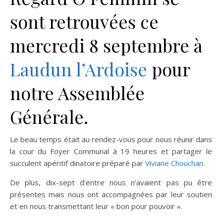
sont retrouvées ce
mercredi 8 septembre à
Laudun l’Ardoise
pour
notre Assemblée
Générale.
Le beau temps était au rendez-vous pour nous réunir dans
la cour du Foyer Communal à 19 heures et partager le
succulent apéritif dinatoire préparé par
Viviane Chouchan
.
De plus, dix-sept d’entre nous n’avaient pas pu être
présentes mais nous ont accompagnées par leur soutien
et en nous transmettant leur « bon pour pouvoir ».