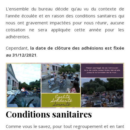
L’ensemble du bureau décide qu’au vu du contexte de
l’année écoulée et en raison des conditions sanitaires qui
nous ont gravement impactées pour nous réunir, aucune
cotisation ne sera appliquée cette année pour les
adhérentes.
Cependant,
la date de clôture des adhésions est fixée
au 31/12/2021
.
Conditions sanitaires
Comme vous le savez, pour tout regroupement et en tant