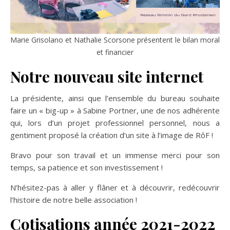
Marie Grisolano et Nathalie Scorsone présentent le bilan moral
et financier
Notre nouveau site internet
La présidente, ainsi que l’ensemble du bureau souhaite
faire un « big-up » à Sabine Portner, une de nos adhérente
qui, lors d’un projet professionnel personnel, nous a
gentiment proposé la création d’un site à l’image de RôF !
Bravo pour son travail et un immense merci pour son
temps, sa patience et son investissement !
N’hésitez-pas à aller y flâner et à découvrir, redécouvrir
l’histoire de notre belle association !
Cotisations année 2021-2022