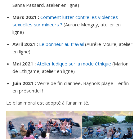
Sanna Passard, atelier en ligne)
Mars 2021 :
Comment lutter contre les violences
sexuelles sur mineurs ?
(Aurore Menguy, atelier en
ligne)
Avril 2021 :
Le bonheur au travail
(Aurélie Moure, atelier
en ligne)
Mai 2021 :
Atelier ludique sur la mode éthique
(Marion
de Ethigame, atelier en ligne)
Juin 2021 :
Verre de fin d’année, Bagnols plage – enfin
en présentiel !
Le bilan moral est adopté à l’unanimité.