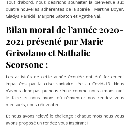
Tout d’abord, nous désirions souhaiter la bienvenue aux
quatre nouvelles adhérentes de la soirée : Martine Boyer,
Gladys Parédé, Marjorie Sabaton et Agathe Val.
Bilan moral de l’année 2020-
2021 présenté par Marie
Grisolano et Nathalie
Scorsone :
Les activités de cette année écoulée ont été fortement
impactées par la crise sanitaire liée au Covid-19. Nous
n’avons donc pas pu nous réunir comme nous aimons tant
le faire et nous avons dû réinventer nos rendez vous
mensuels, nous réinventer.
Et nous avons relevé le challenge : chaque mois nous vous
avons proposé un rendez vous inspirant !